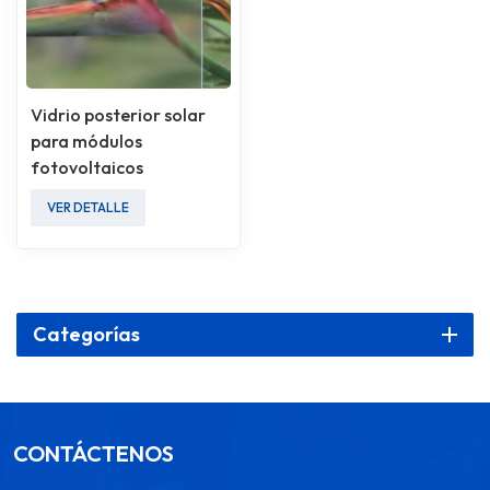
Vidrio posterior solar
para módulos
fotovoltaicos
VER DETALLE
Categorías
CONTÁCTENOS