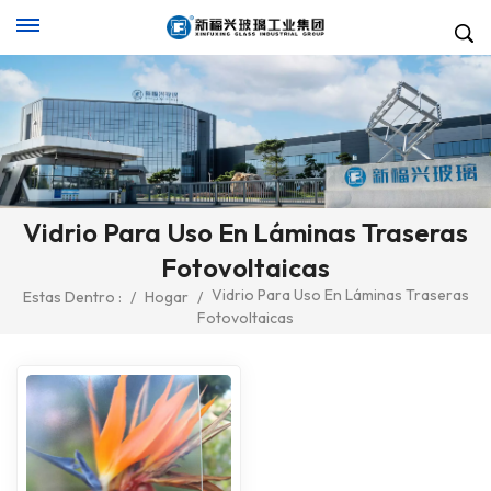
Vidrio Para Uso En Láminas Traseras
Fotovoltaicas
Vidrio Para Uso En Láminas Traseras
Estas Dentro :
/
Hogar
/
Fotovoltaicas