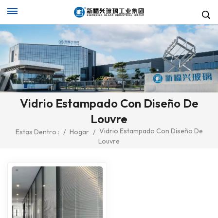
Vidrio Estampado Con Diseño De
Louvre
Vidrio Estampado Con Diseño De
Estas Dentro :
/
Hogar
/
Louvre