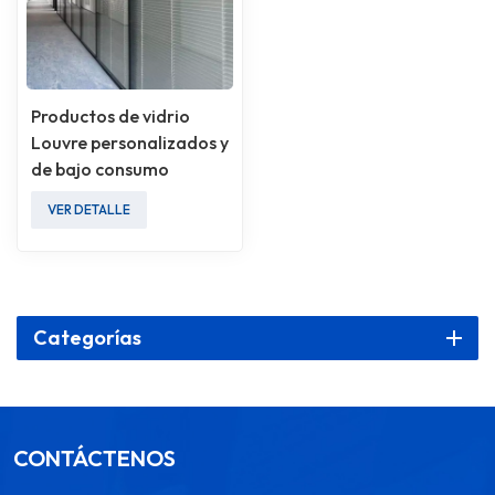
Productos de vidrio
Louvre personalizados y
de bajo consumo
energético
VER DETALLE
Categorías
CONTÁCTENOS