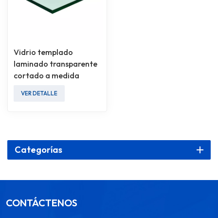
Vidrio templado
laminado transparente
cortado a medida
VER DETALLE
Categorías
CONTÁCTENOS