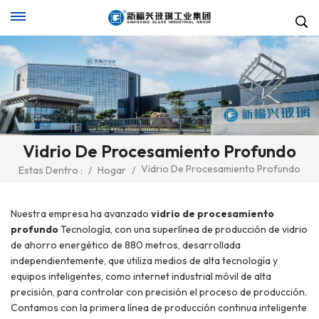
Vidrio De Procesamiento Profundo
Vidrio De Procesamiento Profundo
Estas Dentro :
/
Hogar
/
Nuestra empresa ha avanzado
vidrio de procesamiento
profundo
Tecnología, con una superlínea de producción de vidrio
de ahorro energético de 880 metros, desarrollada
independientemente, que utiliza medios de alta tecnología y
equipos inteligentes, como internet industrial móvil de alta
precisión, para controlar con precisión el proceso de producción.
Contamos con la primera línea de producción continua inteligente