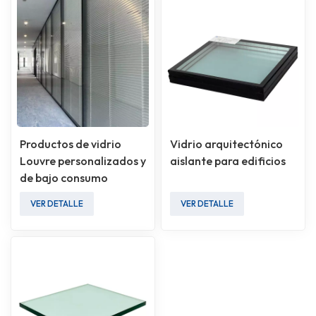
Productos de vidrio
Vidrio arquitectónico
Louvre personalizados y
aislante para edificios
de bajo consumo
energético
VER DETALLE
VER DETALLE