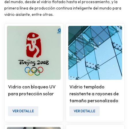
del mundo, desde el vidrio flotado hasta el procesamiento, y la
primera línea de producción continua inteligente del mundo para
vidrio aislante, entre otras.
Vidrio con bloqueo UV
Vidrio templado
para protección solar
resistente a rayones de
tamaño personalizado
VER DETALLE
VER DETALLE