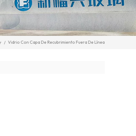
Vidrio Con Capa De Recubrimiento Fuera De Línea
r
/