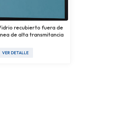
Vidrio recubierto fuera de
línea de alta transmitancia
VER DETALLE