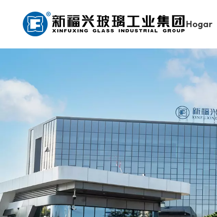
Hogar