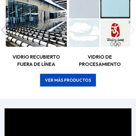
VIDRIO SOLAR
VIDRIO FLOTADO
VER MÁS PRODUCTOS