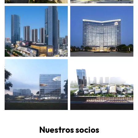
Nuestros socios