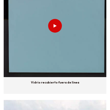
Vidrio recubierto fuera de línea