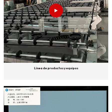
Línea de productos y equipos