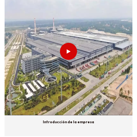
Introducción de la empresa