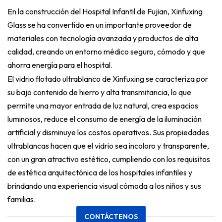
En la construcción del Hospital Infantil de Fujian, Xinfuxing
Glass se ha convertido en un importante proveedor de
materiales con tecnología avanzada y productos de alta
calidad, creando un entorno médico seguro, cómodo y que
ahorra energía para el hospital.
El vidrio flotado ultrablanco de Xinfuxing se caracteriza por
su bajo contenido de hierro y alta transmitancia, lo que
permite una mayor entrada de luz natural, crea espacios
luminosos, reduce el consumo de energía de la iluminación
artificial y disminuye los costos operativos. Sus propiedades
ultrablancas hacen que el vidrio sea incoloro y transparente,
con un gran atractivo estético, cumpliendo con los requisitos
de estética arquitectónica de los hospitales infantiles y
brindando una experiencia visual cómoda a los niños y sus
familias.
CONTÁCTENOS