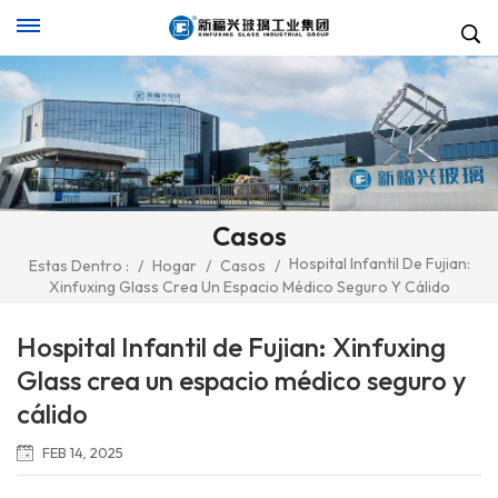
Casos
Hospital Infantil De Fujian:
Estas Dentro :
/
Hogar
/
Casos
/
Xinfuxing Glass Crea Un Espacio Médico Seguro Y Cálido
Hospital Infantil de Fujian: Xinfuxing
Glass crea un espacio médico seguro y
cálido
FEB 14, 2025