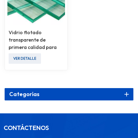
Vidrio flotado
transparente de
primera calidad para
diversas aplicaciones
VER DETALLE
Categorías
CONTÁCTENOS