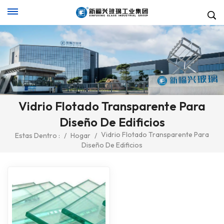
Vidrio Flotado Transparente Para
Diseño De Edificios
Vidrio Flotado Transparente Para
Estas Dentro :
/
Hogar
/
Diseño De Edificios