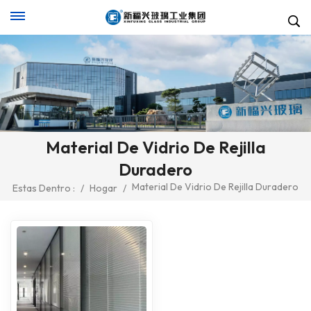
Material De Vidrio De Rejilla
Duradero
Material De Vidrio De Rejilla Duradero
Estas Dentro :
/
Hogar
/