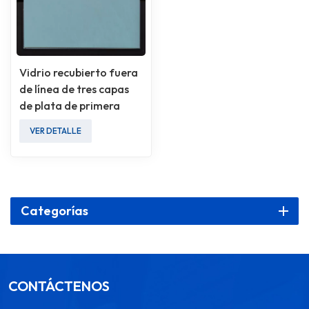
Vidrio recubierto fuera
de línea de tres capas
de plata de primera
calidad
VER DETALLE
Categorías
CONTÁCTENOS