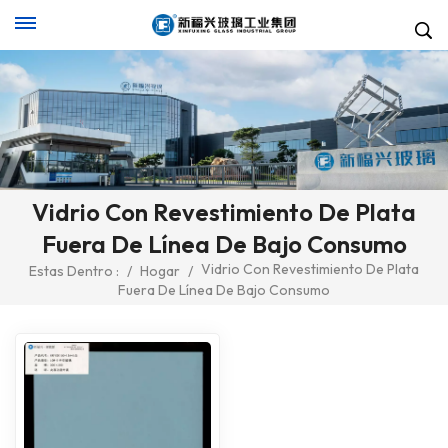
Vidrio Con Revestimiento De Plata
Fuera De Línea De Bajo Consumo
Vidrio Con Revestimiento De Plata
Estas Dentro :
/
Hogar
/
Fuera De Línea De Bajo Consumo