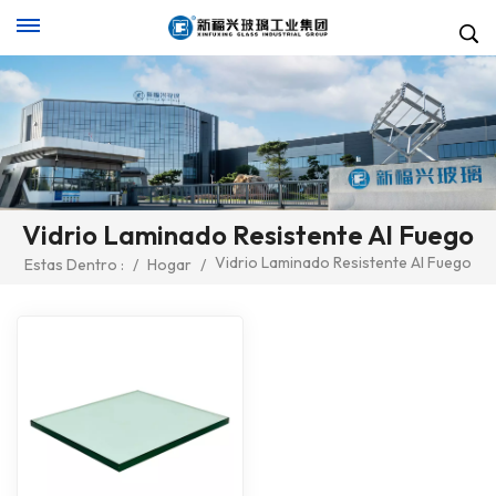
Vidrio Laminado Resistente Al Fuego
Vidrio Laminado Resistente Al Fuego
Estas Dentro :
/
Hogar
/