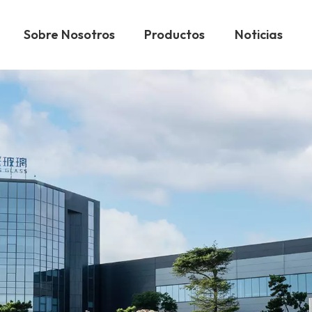
Sobre Nosotros
Productos
Noticias