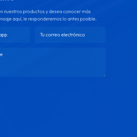
 en nuestros productos y desea conocer más
ensaje aquí, le responderemos lo antes posible.