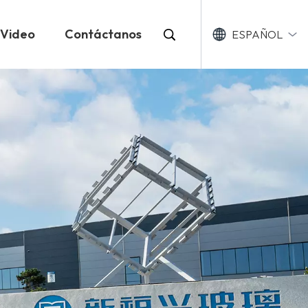
Video
Contáctanos
ESPAÑOL