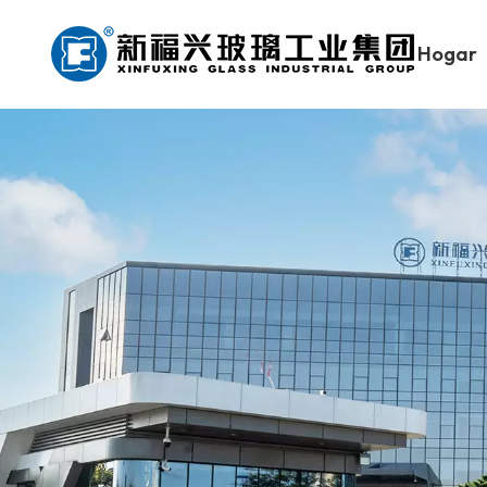
Hogar