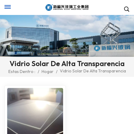
Vidrio Solar De Alta Transparencia
Vidrio Solar De Alta Transparencia
Estas Dentro :
/
Hogar
/