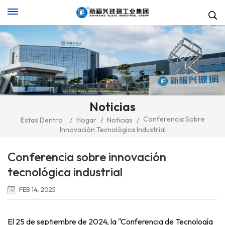
Noticias
Conferencia Sobre
Estas Dentro :
/
Hogar
/
Noticias
/
Innovación Tecnológica Industrial
Conferencia sobre innovación
tecnológica industrial
FEB 14, 2025
El 25 de septiembre de 2024, la "Conferencia de Tecnología