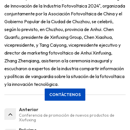
de Innovación de la Industria Fotovoltaica 2024", organizada
conjuntamente por la Asociación Fotovoltaica de China y el
Gobierno Popular de la Ciudad de Chuzhou, se celebró,
según lo previsto, en Chuzhou, provincia de Anhui. Chen
Quanfu, presidente de Xinfuxing Group, Chen Xiaohua,
vicepresidente, y Tang Caiyong, vicepresidente ejecutivo y
director de marketing fotovoltaico de Anhui Xinfuxing,
Zhang Zhenqiang, asistieron a la ceremonia inaugural y
escucharon a expertos de la industria compartir información
y políticas de vanguardia sobre la situación de la fotovoltaica
y la innovación tecnológica.
CONTÁCTENOS
Anterior
Conferencia de promoción de nuevos productos de
Xiufuxing
Próximo