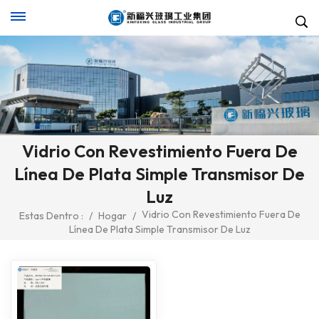
Vidrio Con Revestimiento Fuera De
Línea De Plata Simple Transmisor De
Luz
Vidrio Con Revestimiento Fuera De
Estas Dentro :
/
Hogar
/
Línea De Plata Simple Transmisor De Luz