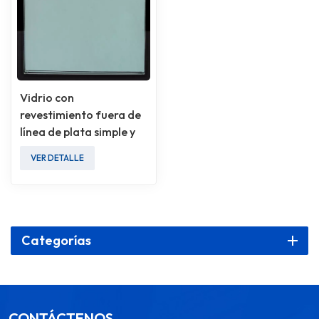
Vidrio con
revestimiento fuera de
línea de plata simple y
rentable
VER DETALLE
Categorías
CONTÁCTENOS