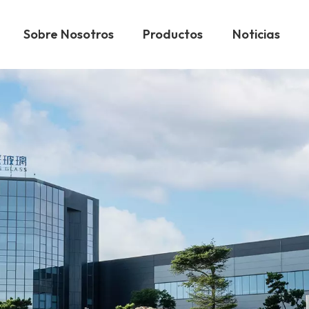
Sobre Nosotros
Productos
Noticias