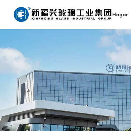
Hogar