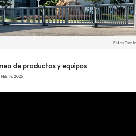
Estas Dentr
ínea de productos y equipos
FEB 14, 2025