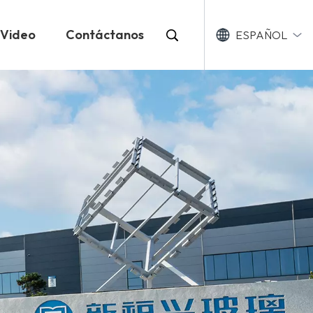
Video
Contáctanos
ESPAÑOL