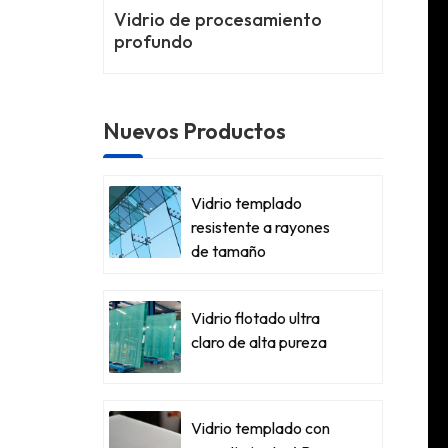
Vidrio de procesamiento
profundo
Nuevos Productos
Vidrio templado
resistente a rayones
de tamaño
personalizado
Vidrio flotado ultra
claro de alta pureza
Vidrio templado con