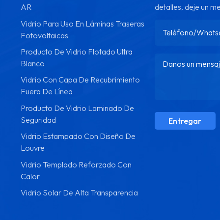
AR
detalles, deje un m
Vidrio Para Uso En Láminas Traseras
Fotovoltaicas
Producto De Vidrio Flotado Ultra
Blanco
Vidrio Con Capa De Recubrimiento
Fuera De Línea
Producto De Vidrio Laminado De
Seguridad
Entregar
Vidrio Estampado Con Diseño De
Louvre
Vidrio Templado Reforzado Con
Calor
Vidrio Solar De Alta Transparencia