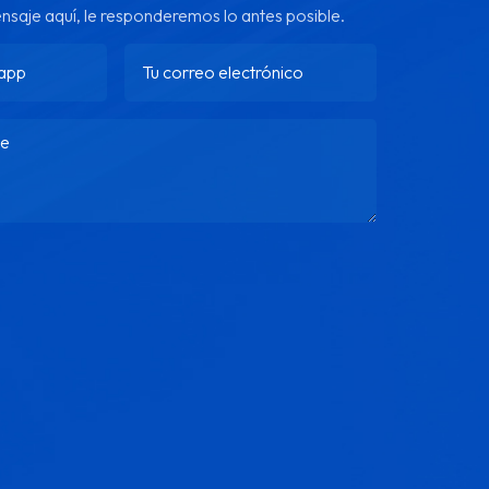
ensaje aquí, le responderemos lo antes posible.