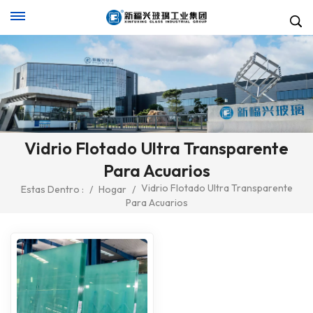
Vidrio Flotado Ultra Transparente
Para Acuarios
Vidrio Flotado Ultra Transparente
Estas Dentro :
/
Hogar
/
Para Acuarios