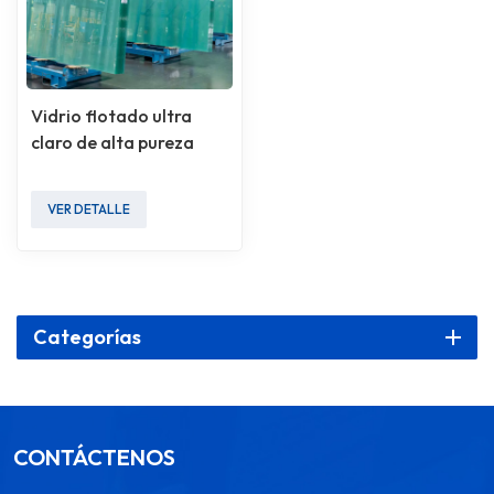
Vidrio flotado ultra
claro de alta pureza
VER DETALLE
Categorías
CONTÁCTENOS