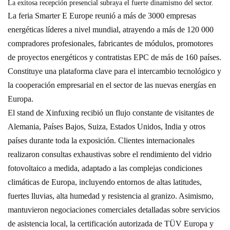
La exitosa recepción presencial subraya el fuerte dinamismo del sector.
La feria Smarter E Europe reunió a más de 3000 empresas
energéticas líderes a nivel mundial, atrayendo a más de 120 000
compradores profesionales, fabricantes de módulos, promotores
de proyectos energéticos y contratistas EPC de más de 160 países.
Constituye una plataforma clave para el intercambio tecnológico y
la cooperación empresarial en el sector de las nuevas energías en
Europa.
El stand de Xinfuxing recibió un flujo constante de visitantes de
Alemania, Países Bajos, Suiza, Estados Unidos, India y otros
países durante toda la exposición. Clientes internacionales
realizaron consultas exhaustivas sobre el rendimiento del vidrio
fotovoltaico a medida, adaptado a las complejas condiciones
climáticas de Europa, incluyendo entornos de altas latitudes,
fuertes lluvias, alta humedad y resistencia al granizo. Asimismo,
mantuvieron negociaciones comerciales detalladas sobre servicios
de asistencia local, la certificación autorizada de TÜV Europa y