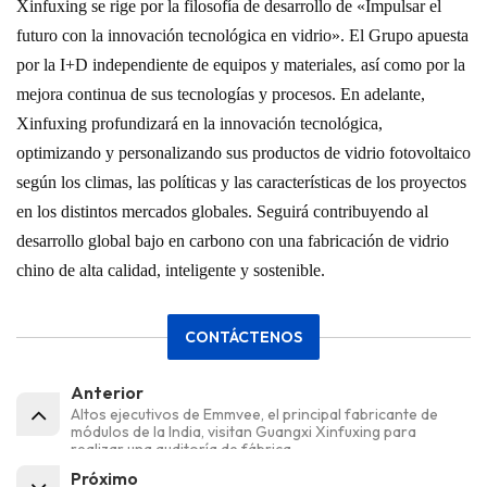
Xinfuxing se rige por la filosofía de desarrollo de «Impulsar el
futuro con la innovación tecnológica en vidrio». El Grupo apuesta
por la I+D independiente de equipos y materiales, así como por la
mejora continua de sus tecnologías y procesos. En adelante,
Xinfuxing profundizará en la innovación tecnológica,
optimizando y personalizando sus productos de vidrio fotovoltaico
según los climas, las políticas y las características de los proyectos
en los distintos mercados globales. Seguirá contribuyendo al
desarrollo global bajo en carbono con una fabricación de vidrio
chino de alta calidad, inteligente y sostenible.
CONTÁCTENOS
Anterior
Altos ejecutivos de Emmvee, el principal fabricante de
módulos de la India, visitan Guangxi Xinfuxing para
realizar una auditoría de fábrica.
Próximo