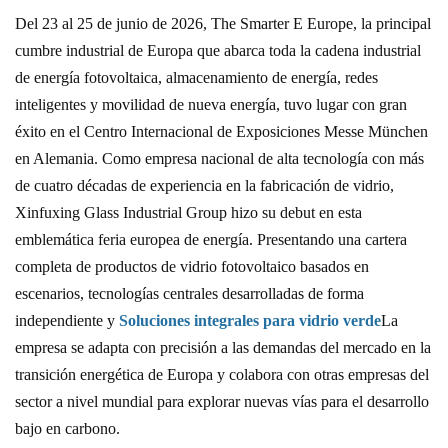
Del 23 al 25 de junio de 2026, The Smarter E Europe, la principal
cumbre industrial de Europa que abarca toda la cadena industrial
de energía fotovoltaica, almacenamiento de energía, redes
inteligentes y movilidad de nueva energía, tuvo lugar con gran
éxito en el Centro Internacional de Exposiciones Messe München
en Alemania. Como empresa nacional de alta tecnología con más
de cuatro décadas de experiencia en la fabricación de vidrio,
Xinfuxing Glass Industrial Group hizo su debut en esta
emblemática feria europea de energía. Presentando una cartera
completa de productos de vidrio fotovoltaico basados ​​en
escenarios, tecnologías centrales desarrolladas de forma
independiente y
Soluciones integrales para vidrio verde
La
empresa se adapta con precisión a las demandas del mercado en la
transición energética de Europa y colabora con otras empresas del
sector a nivel mundial para explorar nuevas vías para el desarrollo
bajo en carbono.