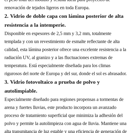
renovación de tejados ligeros en toda Europa.
2. Vidrio de doble capa con lámina posterior de alta
resistencia a la intemperie.
Disponible en espesores de 2,5 mm y 3,2 mm, totalmente
templada y con un revestimiento de esmalte reflectante de alta
calidad, esta lámina posterior ofrece una excelente resistencia a la
radiación UV, al granizo y a las fluctuaciones extremas de
temperatura. Está especialmente diseñada para los climas
rigurosos del norte de Europa y del sur, donde el sol es abrasador.
3. Vidrio fotovoltaico a prueba de polvo y
autolimpiable.
Especialmente diseñado para regiones propensas a tormentas de
arena y fuertes lluvias, este producto incorpora un avanzado
proceso de tratamiento superficial que minimiza la adhesión del
polvo y permite la autolimpieza con agua de lluvia. Mantiene una
alta transmitancia de luz estable y una eficiencia de generación de