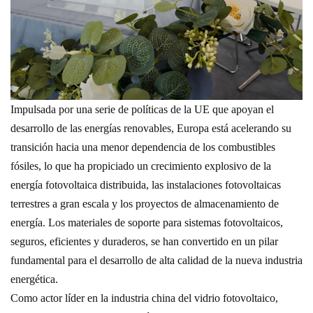
Impulsada por una serie de políticas de la UE que apoyan el
desarrollo de las energías renovables, Europa está acelerando su
transición hacia una menor dependencia de los combustibles
fósiles, lo que ha propiciado un crecimiento explosivo de la
energía fotovoltaica distribuida, las instalaciones fotovoltaicas
terrestres a gran escala y los proyectos de almacenamiento de
energía. Los materiales de soporte para sistemas fotovoltaicos,
seguros, eficientes y duraderos, se han convertido en un pilar
fundamental para el desarrollo de alta calidad de la nueva industria
energética.
Como actor líder en la industria china del vidrio fotovoltaico,