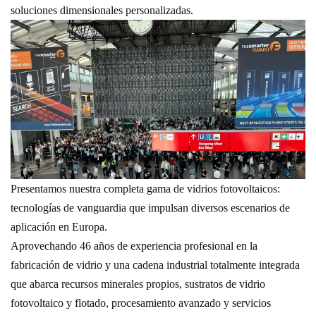
soluciones dimensionales personalizadas.
Presentamos nuestra completa gama de vidrios fotovoltaicos:
tecnologías de vanguardia que impulsan diversos escenarios de
aplicación en Europa.
Aprovechando 46 años de experiencia profesional en la
fabricación de vidrio y una cadena industrial totalmente integrada
que abarca recursos minerales propios, sustratos de vidrio
fotovoltaico y flotado, procesamiento avanzado y servicios