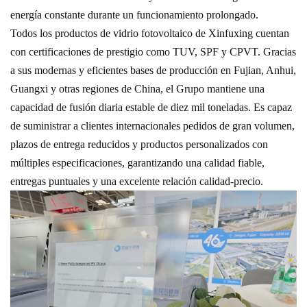
energía constante durante un funcionamiento prolongado.
Todos los productos de vidrio fotovoltaico de Xinfuxing cuentan
con certificaciones de prestigio como TUV, SPF y CPVT. Gracias
a sus modernas y eficientes bases de producción en Fujian, Anhui,
Guangxi y otras regiones de China, el Grupo mantiene una
capacidad de fusión diaria estable de diez mil toneladas. Es capaz
de suministrar a clientes internacionales pedidos de gran volumen,
plazos de entrega reducidos y productos personalizados con
múltiples especificaciones, garantizando una calidad fiable,
entregas puntuales y una excelente relación calidad-precio.