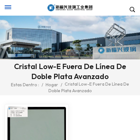
Cristal Low-E Fuera De Línea De
Doble Plata Avanzado
Cristal Low-E Fuera De Línea De
Estas Dentro :
/
Hogar
/
Doble Plata Avanzado