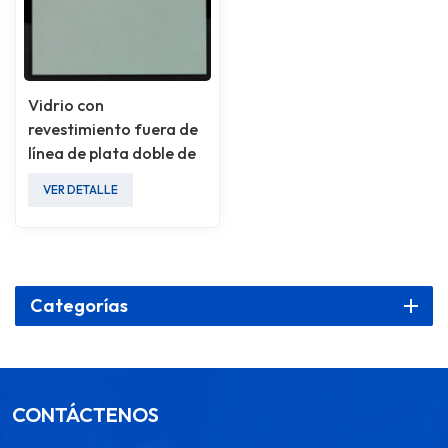
Vidrio con
revestimiento fuera de
línea de plata doble de
ultra alto rendimiento
VER DETALLE
Categorías
CONTÁCTENOS