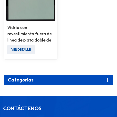
Vidrio con
revestimiento fuera de
línea de plata doble de
ultra alto rendimiento
VER DETALLE
Categorías
CONTÁCTENOS