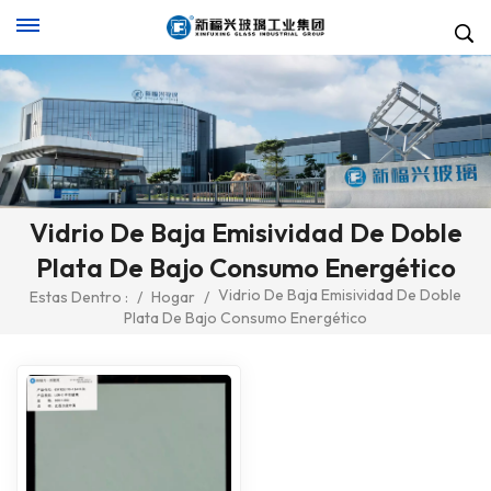
Vidrio De Baja Emisividad De Doble
Plata De Bajo Consumo Energético
Vidrio De Baja Emisividad De Doble
Estas Dentro :
/
Hogar
/
Plata De Bajo Consumo Energético