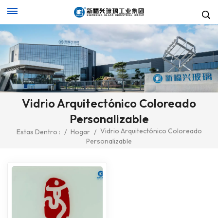
Vidrio Arquitectónico Coloreado
Personalizable
Vidrio Arquitectónico Coloreado
Estas Dentro :
/
Hogar
/
Personalizable