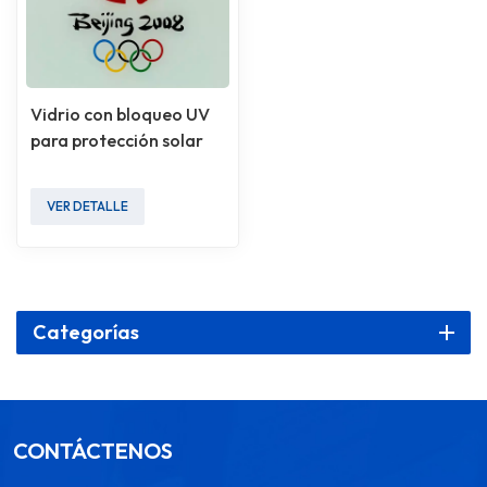
Vidrio con bloqueo UV
para protección solar
VER DETALLE
Categorías
CONTÁCTENOS