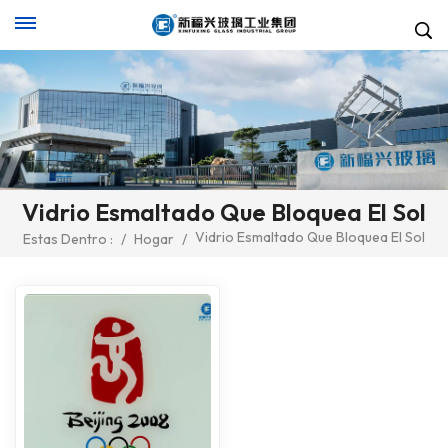
Vidrio Esmaltado Que Bloquea El Sol
Vidrio Esmaltado Que Bloquea El Sol
Estas Dentro :
/
Hogar
/