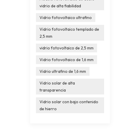
vidrio de alta fiabilidad
Vidrio fotovoltaico ultrafino
Vidrio fotovoltaico templado de
2,5 mm
vidrio fotovoltaico de 2,5 mm
Vidrio fotovoltaico de 1,6 mm
Vidrio ultrafino de 1,6 mm
Vidrio solar de alta
transparencia
Vidrio solar con bajo contenido
de hierro