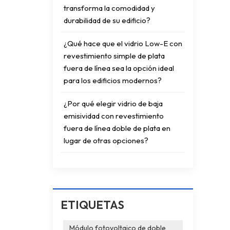
transforma la comodidad y
durabilidad de su edificio?
¿Qué hace que el vidrio Low-E con
revestimiento simple de plata
fuera de línea sea la opción ideal
para los edificios modernos?
¿Por qué elegir vidrio de baja
emisividad con revestimiento
fuera de línea doble de plata en
lugar de otras opciones?
ETIQUETAS
Módulo fotovoltaico de doble