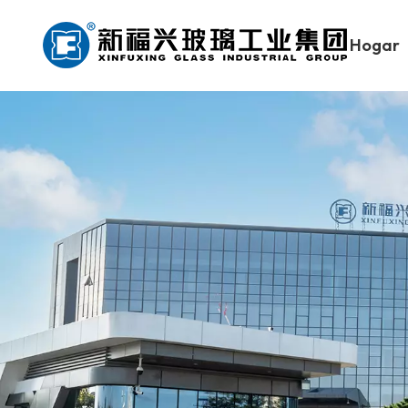
Hogar