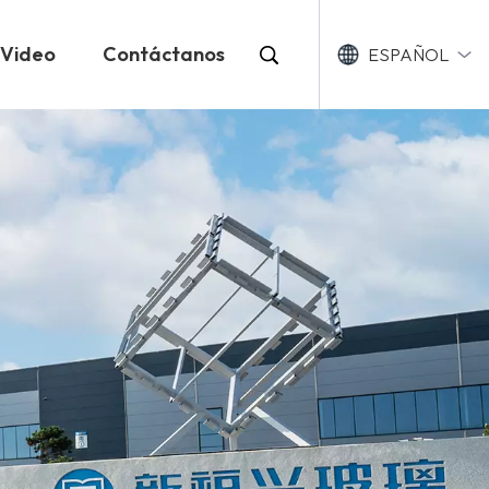
Video
Contáctanos
ESPAÑOL