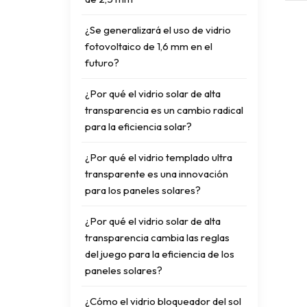
¿Se generalizará el uso de vidrio
fotovoltaico de 1,6 mm en el
futuro?
¿Por qué el vidrio solar de alta
transparencia es un cambio radical
para la eficiencia solar?
¿Por qué el vidrio templado ultra
transparente es una innovación
para los paneles solares?
¿Por qué el vidrio solar de alta
transparencia cambia las reglas
del juego para la eficiencia de los
paneles solares?
¿Cómo el vidrio bloqueador del sol