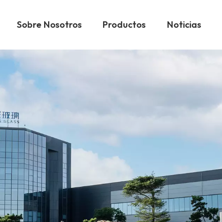
Sobre Nosotros
Productos
Noticias