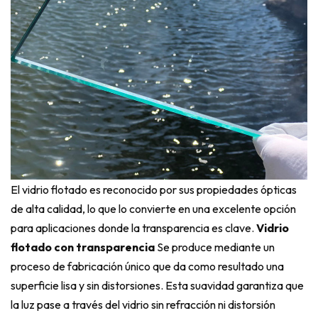
El vidrio flotado es reconocido por sus propiedades ópticas
de alta calidad, lo que lo convierte en una excelente opción
para aplicaciones donde la transparencia es clave.
Vidrio
flotado con transparencia
Se produce mediante un
proceso de fabricación único que da como resultado una
superficie lisa y sin distorsiones. Esta suavidad garantiza que
la luz pase a través del vidrio sin refracción ni distorsión