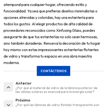
atemporal para cualquier hogar, ofreciendo estilo y
funcionalidad. Ya sea que prefieras diseños minimalistas o
opciones atrevidas y coloridas, hay una estantería para
todos los gustos. Al elegir productos de alta calidad de
proveedores reconocidos como Xinfuxing Glass, puedes
asegurarte de que tus estanterías no solo sean hermosas,
sino también duraderas. Renueva la decoración de tu hogar
hoy mismo con estas impresionantes estanterías flotantes
de vidrio y transforma tu espacio en una obra maestra
moderna.
CONTÁCTENOS
Anterior
¿Por qué el material de vidrio de la lámina posterior de
las células solares es esencial para la energía solar?
Próximo
¿Por qué las láminas de vidrio flotado transparente son