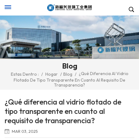
Blog
¿Qué Diferencia Al Vidrio
Estas Dentro :
/
Hogar
/
Blog
/
Flotado De Tipo Transparente En Cuanto Al Requisito De
Transparencia?
¿Qué diferencia al vidrio flotado de
tipo transparente en cuanto al
requisito de transparencia?
MAR 03, 2025