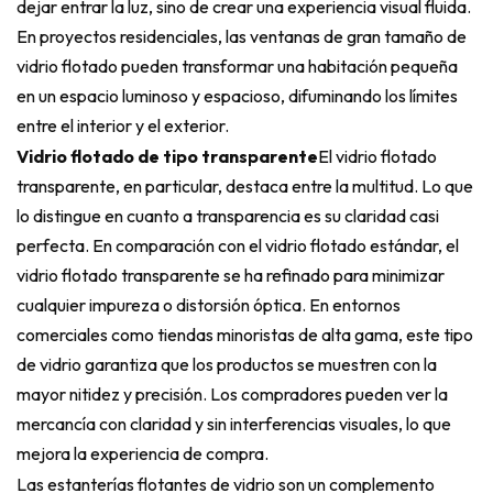
dejar entrar la luz, sino de crear una experiencia visual fluida.
En proyectos residenciales, las ventanas de gran tamaño de
vidrio flotado pueden transformar una habitación pequeña
en un espacio luminoso y espacioso, difuminando los límites
entre el interior y el exterior.
Vidrio flotado de tipo transparente
El vidrio flotado
transparente, en particular, destaca entre la multitud. Lo que
lo distingue en cuanto a transparencia es su claridad casi
perfecta. En comparación con el vidrio flotado estándar, el
vidrio flotado transparente se ha refinado para minimizar
cualquier impureza o distorsión óptica. En entornos
comerciales como tiendas minoristas de alta gama, este tipo
de vidrio garantiza que los productos se muestren con la
mayor nitidez y precisión. Los compradores pueden ver la
mercancía con claridad y sin interferencias visuales, lo que
mejora la experiencia de compra.
Las estanterías flotantes de vidrio son un complemento