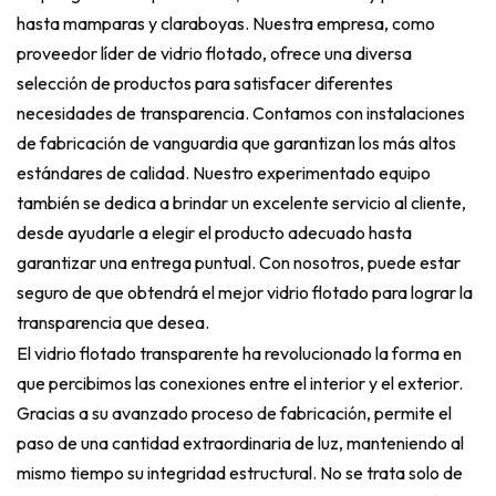
hasta mamparas y claraboyas. Nuestra empresa, como
proveedor líder de vidrio flotado, ofrece una diversa
selección de productos para satisfacer diferentes
necesidades de transparencia. Contamos con instalaciones
de fabricación de vanguardia que garantizan los más altos
estándares de calidad. Nuestro experimentado equipo
también se dedica a brindar un excelente servicio al cliente,
desde ayudarle a elegir el producto adecuado hasta
garantizar una entrega puntual. Con nosotros, puede estar
seguro de que obtendrá el mejor vidrio flotado para lograr la
transparencia que desea.
El vidrio flotado transparente ha revolucionado la forma en
que percibimos las conexiones entre el interior y el exterior.
Gracias a su avanzado proceso de fabricación, permite el
paso de una cantidad extraordinaria de luz, manteniendo al
mismo tiempo su integridad estructural. No se trata solo de