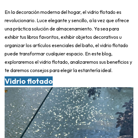
En la decoración moderna del hogar, el vidrio flotado es
revolucionario. Luce elegante y sencillo, a la vez que ofrece
una práctica solución de almacenamiento. Ya sea para
exhibir tus libros favoritos, exhibir objetos decorativos u
organizar los artículos esenciales del baño, el vidrio flotado
puede transformar cualquier espacio. En este blog,
exploraremos el vidrio flotado, analizaremos sus beneficios y
te daremos consejos para elegir la estantería ideal.
Vidrio flotado