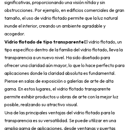
significativas, proporcionando una visión nítida y sin
obstrucciones. Por ejemplo, en edificios comerciales de gran
tamaño, el uso de vidrio flotado permite que la luz natural
inunde el interior, creando un ambiente agradable y
acogedor.
Vidrio flotado de tipo transparente
El vidrio flotado, un
tipo específico dentro de la familia del vidrio flotado, lleva la
transparencia a un nuevo nivel. Ha sido diseñado para
ofrecer una claridad aún mayor, lo que lo hace perfecto para
aplicaciones donde la claridad absoluta es fundamental.
Piense en salas de exposición o galerías de arte de alta
gama. En estos lugares, el vidrio flotado transparente
permite exhibir productos u obras de arte con la mejor luz
posible, realzando su atractivo visual.
Una de las principales ventajas del vidrio flotado para la
transparencia es su versatilidad. Se puede utilizar en una
amplia gama de aplicaciones, desde ventanas y puertas