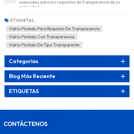
esenciales para los requisitos de transparencia de su
proyecto?
ETIQUETAS :
Vidrio Flotado Para Requisito De Transparencia
Vidrio Flotado Con Transparencia
Vidrio Flotado De Tipo Transparente
Categorías
Blog Más Reciente
ETIQUETAS
CONTÁCTENOS