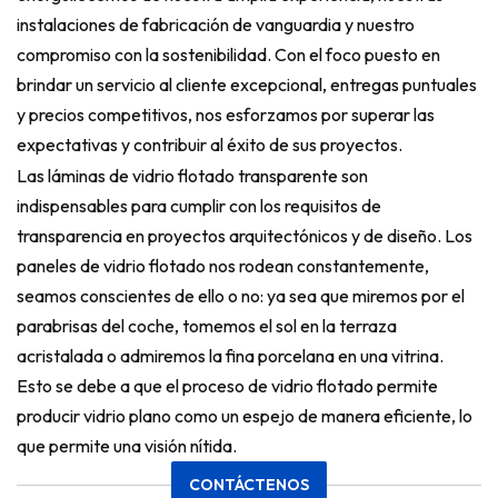
instalaciones de fabricación de vanguardia y nuestro
compromiso con la sostenibilidad. Con el foco puesto en
brindar un servicio al cliente excepcional, entregas puntuales
y precios competitivos, nos esforzamos por superar las
expectativas y contribuir al éxito de sus proyectos.
Las láminas de vidrio flotado transparente son
indispensables para cumplir con los requisitos de
transparencia en proyectos arquitectónicos y de diseño. Los
paneles de vidrio flotado nos rodean constantemente,
seamos conscientes de ello o no: ya sea que miremos por el
parabrisas del coche, tomemos el sol en la terraza
acristalada o admiremos la fina porcelana en una vitrina.
Esto se debe a que el proceso de vidrio flotado permite
producir vidrio plano como un espejo de manera eficiente, lo
que permite una visión nítida.
CONTÁCTENOS