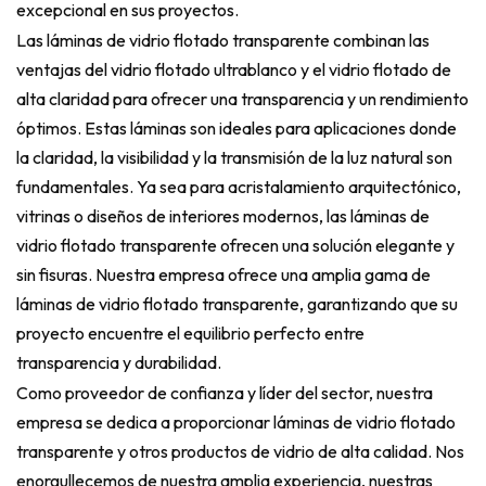
excepcional en sus proyectos.
Las láminas de vidrio flotado transparente combinan las
ventajas del vidrio flotado ultrablanco y el vidrio flotado de
alta claridad para ofrecer una transparencia y un rendimiento
óptimos. Estas láminas son ideales para aplicaciones donde
la claridad, la visibilidad y la transmisión de la luz natural son
fundamentales. Ya sea para acristalamiento arquitectónico,
vitrinas o diseños de interiores modernos, las láminas de
vidrio flotado transparente ofrecen una solución elegante y
sin fisuras. Nuestra empresa ofrece una amplia gama de
láminas de vidrio flotado transparente, garantizando que su
proyecto encuentre el equilibrio perfecto entre
transparencia y durabilidad.
Como proveedor de confianza y líder del sector, nuestra
empresa se dedica a proporcionar láminas de vidrio flotado
transparente y otros productos de vidrio de alta calidad. Nos
enorgullecemos de nuestra amplia experiencia, nuestras