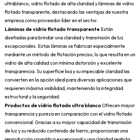
ultrablanco, vidrio flotado de alta claridad y láminas de vidrio
flotado transparente, destacando las ventajas de nuestra
empresa como proveedor líder en el sector.
Láminas de vidrio flotado transparente
Están
diseñadas para brindar una claridad y transmisión de luz
excepcionales. Estas láminas se fabrican especialmente
mediante un método de flotación preciso, lo que resulta en un
vidrio de alta calidad con mínima distorsión y excelente
transparencia. Su superficie lisa y su impecable claridad las
convierten en la opción ideal para diversas aplicaciones que
requieren máxima visibilidad, manteniendo la integridad
estructural y la seguridad.
Productos de vidrio flotado ultra blanco
Ofrecen mayor
transparencia y pureza en comparación con el vidrio flotado
convencional. Gracias a su mayor capacidad de transmisión
de luz y su reducido contenido de hierro, proporcionan una
reproducción cromática excepcional y una claridad realista.