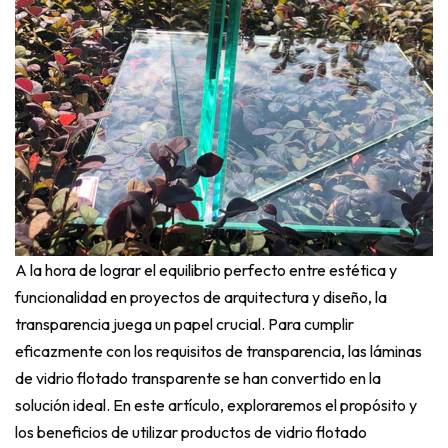
A la hora de lograr el equilibrio perfecto entre estética y
funcionalidad en proyectos de arquitectura y diseño, la
transparencia juega un papel crucial. Para cumplir
eficazmente con los requisitos de transparencia, las láminas
de vidrio flotado transparente se han convertido en la
solución ideal. En este artículo, exploraremos el propósito y
los beneficios de utilizar productos de vidrio flotado