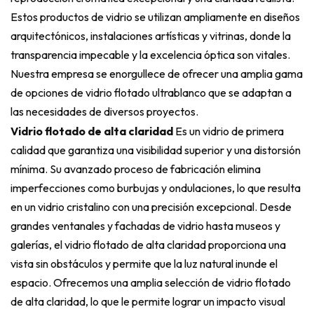
Estos productos de vidrio se utilizan ampliamente en diseños
arquitectónicos, instalaciones artísticas y vitrinas, donde la
transparencia impecable y la excelencia óptica son vitales.
Nuestra empresa se enorgullece de ofrecer una amplia gama
de opciones de vidrio flotado ultrablanco que se adaptan a
las necesidades de diversos proyectos.
Vidrio flotado de alta claridad
Es un vidrio de primera
calidad que garantiza una visibilidad superior y una distorsión
mínima. Su avanzado proceso de fabricación elimina
imperfecciones como burbujas y ondulaciones, lo que resulta
en un vidrio cristalino con una precisión excepcional. Desde
grandes ventanales y fachadas de vidrio hasta museos y
galerías, el vidrio flotado de alta claridad proporciona una
vista sin obstáculos y permite que la luz natural inunde el
espacio. Ofrecemos una amplia selección de vidrio flotado
de alta claridad, lo que le permite lograr un impacto visual