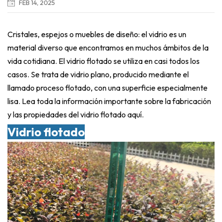
FEB 14, 2025
Cristales, espejos o muebles de diseño: el vidrio es un
material diverso que encontramos en muchos ámbitos de la
vida cotidiana. El vidrio flotado se utiliza en casi todos los
casos. Se trata de vidrio plano, producido mediante el
llamado proceso flotado, con una superficie especialmente
lisa. Lea toda la información importante sobre la fabricación
y las propiedades del vidrio flotado aquí.
Vidrio flotado