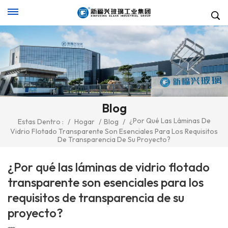
Blog
¿Por Qué Las Láminas De
Estas Dentro :
/
Hogar
/
Blog
/
Vidrio Flotado Transparente Son Esenciales Para Los Requisitos
De Transparencia De Su Proyecto?
¿Por qué las láminas de vidrio flotado
transparente son esenciales para los
requisitos de transparencia de su
proyecto?