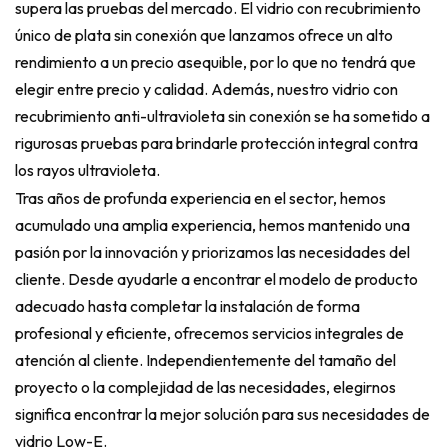
supera las pruebas del mercado. El vidrio con recubrimiento
único de plata sin conexión que lanzamos ofrece un alto
rendimiento a un precio asequible, por lo que no tendrá que
elegir entre precio y calidad. Además, nuestro vidrio con
recubrimiento anti-ultravioleta sin conexión se ha sometido a
rigurosas pruebas para brindarle protección integral contra
los rayos ultravioleta.
Tras años de profunda experiencia en el sector, hemos
acumulado una amplia experiencia, hemos mantenido una
pasión por la innovación y priorizamos las necesidades del
cliente. Desde ayudarle a encontrar el modelo de producto
adecuado hasta completar la instalación de forma
profesional y eficiente, ofrecemos servicios integrales de
atención al cliente. Independientemente del tamaño del
proyecto o la complejidad de las necesidades, elegirnos
significa encontrar la mejor solución para sus necesidades de
vidrio Low-E.