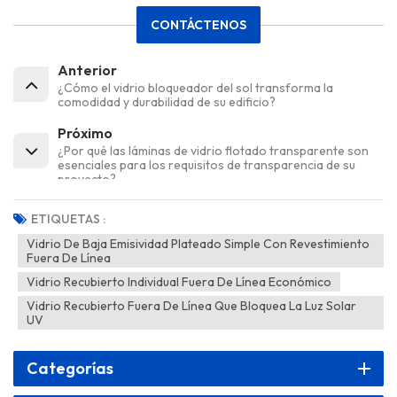
CONTÁCTENOS
Anterior
¿Cómo el vidrio bloqueador del sol transforma la
comodidad y durabilidad de su edificio?
Próximo
¿Por qué las láminas de vidrio flotado transparente son
esenciales para los requisitos de transparencia de su
proyecto?
ETIQUETAS :
Vidrio De Baja Emisividad Plateado Simple Con Revestimiento
Fuera De Línea
Vidrio Recubierto Individual Fuera De Línea Económico
Vidrio Recubierto Fuera De Línea Que Bloquea La Luz Solar
UV
Categorías