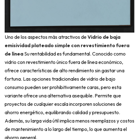
Uno de los aspectos más atractivos de
Vidrio de baja
emisividad plateado simple con revestimiento fuera
de línea
Su rentabilidad es fundamental. Conocido como
vidrio con revestimiento único fuera de línea económico,
ofrece características de alto rendimiento sin gastar una
fortuna. Las opciones tradicionales de vidrio de bajo
consumo pueden ser prohibitivamente caras, pero esta
variante ofrece una alternativa asequible. Permite que
proyectos de cualquier escala incorporen soluciones de
ahorro energético, equilibrando calidad y presupuesto.
Además, su larga vida útil implica menos reemplazos y costos
de mantenimiento a lo largo del tiempo, lo que aumenta el
ahorro general.