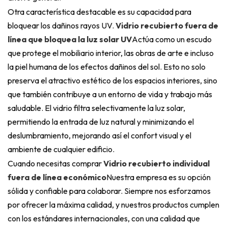
Otra característica destacable es su capacidad para
bloquear los dañinos rayos UV.
Vidrio recubierto fuera de
línea que bloquea la luz solar UV
Actúa como un escudo
que protege el mobiliario interior, las obras de arte e incluso
la piel humana de los efectos dañinos del sol. Esto no solo
preserva el atractivo estético de los espacios interiores, sino
que también contribuye a un entorno de vida y trabajo más
saludable. El vidrio filtra selectivamente la luz solar,
permitiendo la entrada de luz natural y minimizando el
deslumbramiento, mejorando así el confort visual y el
ambiente de cualquier edificio.
Cuando necesitas comprar
Vidrio recubierto individual
fuera de línea económico
Nuestra empresa es su opción
sólida y confiable para colaborar. Siempre nos esforzamos
por ofrecer la máxima calidad, y nuestros productos cumplen
con los estándares internacionales, con una calidad que