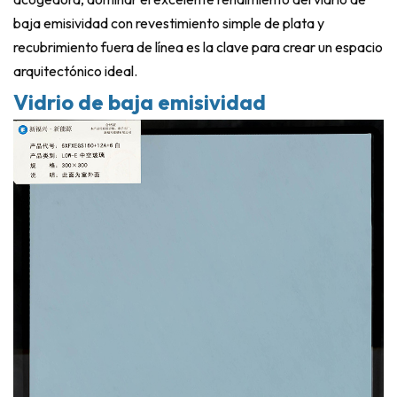
baja emisividad con revestimiento simple de plata y
recubrimiento fuera de línea es la clave para crear un espacio
arquitectónico ideal.
Vidrio de baja emisividad