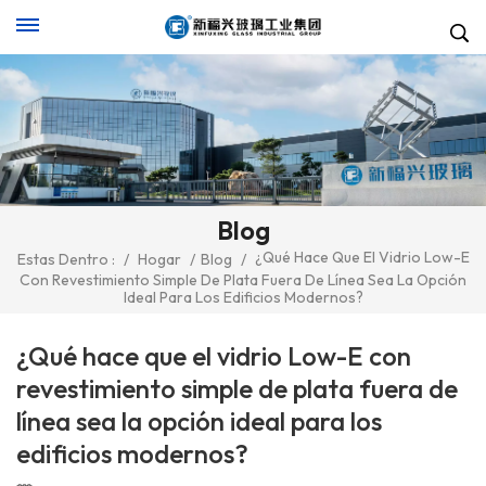
Blog
¿Qué Hace Que El Vidrio Low-E
Estas Dentro :
/
Hogar
/
Blog
/
Con Revestimiento Simple De Plata Fuera De Línea Sea La Opción
Ideal Para Los Edificios Modernos?
¿Qué hace que el vidrio Low-E con
revestimiento simple de plata fuera de
línea sea la opción ideal para los
edificios modernos?