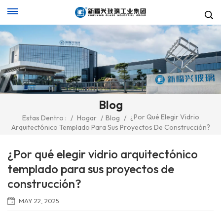
Blog
¿Por Qué Elegir Vidrio
Estas Dentro :
/
Hogar
/
Blog
/
Arquitectónico Templado Para Sus Proyectos De Construcción?
¿Por qué elegir vidrio arquitectónico
templado para sus proyectos de
construcción?
MAY 22, 2025