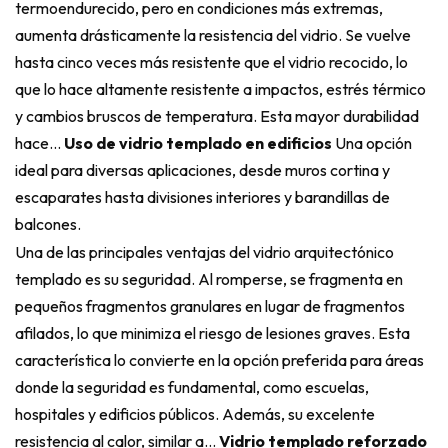
termoendurecido, pero en condiciones más extremas,
aumenta drásticamente la resistencia del vidrio. Se vuelve
hasta cinco veces más resistente que el vidrio recocido, lo
que lo hace altamente resistente a impactos, estrés térmico
y cambios bruscos de temperatura. Esta mayor durabilidad
hace...
Uso de vidrio templado en edificios
Una opción
ideal para diversas aplicaciones, desde muros cortina y
escaparates hasta divisiones interiores y barandillas de
balcones.
Una de las principales ventajas del vidrio arquitectónico
templado es su seguridad. Al romperse, se fragmenta en
pequeños fragmentos granulares en lugar de fragmentos
afilados, lo que minimiza el riesgo de lesiones graves. Esta
característica lo convierte en la opción preferida para áreas
donde la seguridad es fundamental, como escuelas,
hospitales y edificios públicos. Además, su excelente
resistencia al calor, similar a...
Vidrio templado reforzado