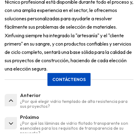
técnico profesional está disponible durante todo el proceso y,
con una amplia experiencia en el sector, le ofrecemos
soluciones personalizadas para ayudarle a resolver
fácilmente sus problemas de selección de materiales.
Xinfuxing siempre ha integrado la "artesanía" y el "cliente
primero" en su sangre, y con productos confiables y servicios
de ciclo completo, sentará una base sólida para la calidad de
sus proyectos de construcción, haciendo de cada elección
una elección segura.
CONTÁCTENOS
Anterior
¿Por qué elegir vidrio templado de alta resistencia para
sus proyectos?
Próximo
¿Por qué las láminas de vidrio flotado transparente son
esenciales para los requisitos de transparencia de su
proyecto?