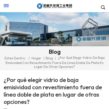
Blog
¿Por Qué Elegir Vidrio De Baja
Estas Dentro :
/
Hogar
/
Blog
/
Emisividad Con Revestimiento Fuera De Línea Doble De Plata En
Lugar De Otras Opciones?
¿Por qué elegir vidrio de baja
emisividad con revestimiento fuera de
línea doble de plata en lugar de otras
opciones?