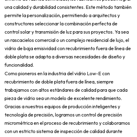
una calidad y durabilidad consistentes. Este método también
permite la personalización, permitiendo a arquitectos y
constructores seleccionar la combinación perfecta de
control solar y transmisión de luz para sus proyectos. Ya sea
un rascacielos comercial o un complejo residencial de lujo, el
vidrio de baja emisividad con recubrimiento fuera de línea de
doble plata se adapta a diversas necesidades de diseño y
funcionalidad.
Como pioneros en la industria del vidrio Low-E con
recubrimiento de doble plata fuera de línea, siempre
trabajamos con altos estándares de calidad para que cada
pieza de vidrio sea un modelo de excelente rendimiento.
Gracias a nuestros equipos de producción inteligentes y
tecnología de precisión, logramos un control de precisión
micrométrica en el proceso de recubrimiento y colaboramos
con un estricto sistema de inspección de calidad durante