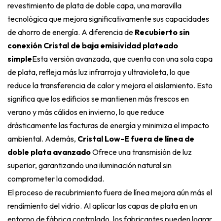
revestimiento de plata de doble capa, una maravilla
tecnológica que mejora significativamente sus capacidades
de ahorro de energía. A diferencia de
Recubierto sin
conexión
Cristal de baja emisividad plateado
simple
Esta versión avanzada, que cuenta con una sola capa
de plata, refleja más luz infrarroja y ultravioleta, lo que
reduce la transferencia de calor y mejora el aislamiento. Esto
significa que los edificios se mantienen más frescos en
verano y más cálidos en invierno, lo que reduce
drásticamente las facturas de energía y minimiza el impacto
ambiental. Además,
Cristal Low-E fuera de línea de
doble plata avanzado
Ofrece una transmisión de luz
superior, garantizando una iluminación natural sin
comprometer la comodidad.
El proceso de recubrimiento fuera de línea mejora aún más el
rendimiento del vidrio. Al aplicar las capas de plata en un
entorno de fábrica controlado, los fabricantes pueden lograr