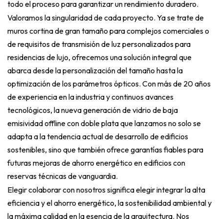
todo el proceso para garantizar un rendimiento duradero.
Valoramos la singularidad de cada proyecto. Ya se trate de
muros cortina de gran tamaño para complejos comerciales o
de requisitos de transmisión de luz personalizados para
residencias de lujo, ofrecemos una solución integral que
abarca desde la personalización del tamaño hasta la
optimización de los parámetros ópticos. Con más de 20 años
de experiencia en la industria y continuos avances
tecnológicos, la nueva generación de vidrio de baja
emisividad offline con doble plata que lanzamos no solo se
adapta a la tendencia actual de desarrollo de edificios
sostenibles, sino que también ofrece garantías fiables para
futuras mejoras de ahorro energético en edificios con
reservas técnicas de vanguardia.
Elegir colaborar con nosotros significa elegir integrar la alta
eficiencia y el ahorro energético, la sostenibilidad ambiental y
la máxima calidad en la esencia de la arquitectura. Nos