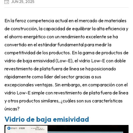
JUN 25, 2025
En la feroz competencia actual en el mercado de materiales
de construcción, la capacidad de equilibrar la alta eficiencia y
el ahorro energético con un rendimiento excelente se ha
convertido en el estándar fundamental para medir la
competitividad de los productos. En la gama de productos de
vidrio de baja emisividad (Low-E), el vidrio Low-E con doble
revestimiento de plata fuera de línea se ha posicionado
rápidamente como líder del sector gracias a sus
excepcionales ventajas. Sin embargo, en comparación con el
vidrio Low-E simple con revestimiento de plata fuera de línea
y otros productos similares, ¿cuáles son sus características
únicas?
Vidrio de baja emisividad